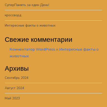
СуперПамять за один День!
кроссворд
Интересные факты о животных
Свежие комментарии
Комментатор WordPress
к
Интересные факты о
животных
Архивы
Сентябрь 2024
Август 2024
Май 2023