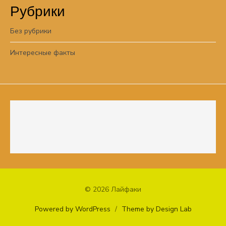
Рубрики
Без рубрики
Интересные факты
© 2026 Лайфаки
Powered by WordPress
/
Theme by Design Lab