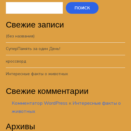
ПОИСК
Свежие записи
(без названия)
СуперПамять за один День!
кроссворд
Интересные факты о животных
Свежие комментарии
Комментатор WordPress
к
Интересные факты о
животных
Архивы