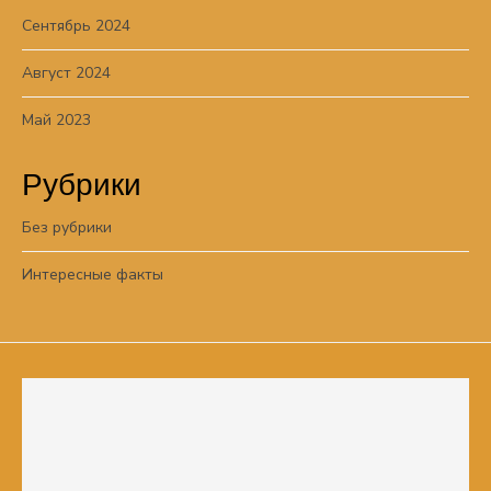
Сентябрь 2024
Август 2024
Май 2023
Рубрики
Без рубрики
Интересные факты